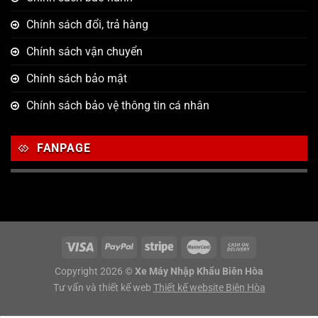
Chính sách đổi, trả hàng
Chính sách vận chuyển
Chính sách bảo mật
Chính sách bảo vệ thông tin cá nhân
FANPAGE
Copyright 2026 ©
Xe Máy Nhập Khẩu Biên Hòa
Tư vấn và thiết kế web
Thiết kế website Biên Hòa