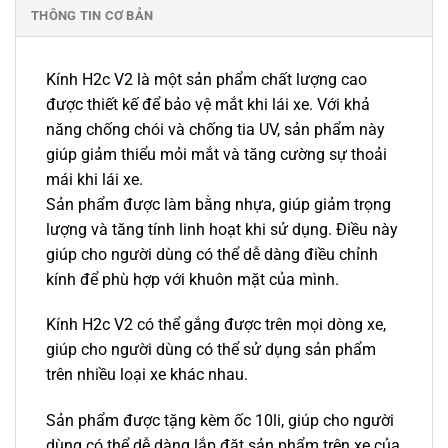
THÔNG TIN CƠ BẢN
Kính H2c V2 là một sản phẩm chất lượng cao
được thiết kế để bảo vệ mắt khi lái xe. Với khả
năng chống chói và chống tia UV, sản phẩm này
giúp giảm thiểu mỏi mắt và tăng cường sự thoải
mái khi lái xe.
Sản phẩm được làm bằng nhựa, giúp giảm trọng
lượng và tăng tính linh hoạt khi sử dụng. Điều này
giúp cho người dùng có thể dễ dàng điều chỉnh
kính để phù hợp với khuôn mặt của mình.
Kính H2c V2 có thể gắng được trên mọi dòng xe,
giúp cho người dùng có thể sử dụng sản phẩm
trên nhiều loại xe khác nhau.
Sản phẩm được tặng kèm ốc 10li, giúp cho người
dùng có thể dễ dàng lắp đặt sản phẩm trên xe của