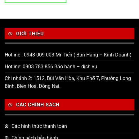
GIỚI THIỆU
Hotline : 0948 009 003 Mr Tiến ( Bán Hàng – Kinh Doanh)
Hotline: 0903 783 856 Bảo hành – dịch vụ
Chi nhánh 2: 1512, Bùi Văn Hòa, Khu Phố 7, Phường Long
Bình, Biên Hoà, Đồng Nai.
CÁC CHÍNH SÁCH
Các hình thức thanh toán
Chính sách bảo hành