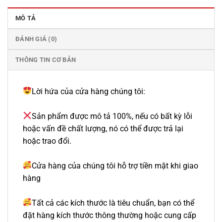
MÔ TẢ
ĐÁNH GIÁ (0)
THÔNG TIN CƠ BẢN
Lời hứa của cửa hàng chúng tôi:
Sản phẩm được mô tả 100%, nếu có bất kỳ lỗi
hoặc vấn đề chất lượng, nó có thể được trả lại
hoặc trao đổi.
Cửa hàng của chúng tôi hỗ trợ tiền mặt khi giao
hàng
Tất cả các kích thước là tiêu chuẩn, bạn có thể
đặt hàng kích thước thông thường hoặc cung cấp