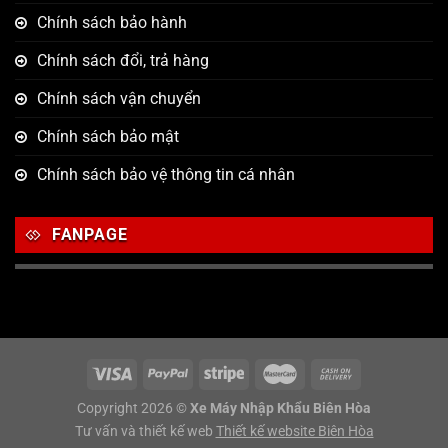
Chính sách bảo hành
Chính sách đổi, trả hàng
Chính sách vận chuyển
Chính sách bảo mật
Chính sách bảo vệ thông tin cá nhân
FANPAGE
Copyright 2026 ©
Xe Máy Nhập Khẩu Biên Hòa
Tư vấn và thiết kế web
Thiết kế website Biên Hòa