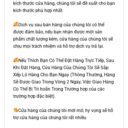
kích thước cửa hàng, chúng tôi sẽ đề xuất cho bạn
kích thước phù hợp nhất.
Dịch vụ sau bán hàng của chúng tôi có thể
được đảm bảo, nếu bạn nhận được một sản
phẩm chất lượng kém, cửa hàng của chúng tôi sẽ
chịu mọi trách nhiệm và hỗ trợ dịch vụ trả lại.
Nếu Thích Bạn Có Thể Đặt Hàng Trực Tiếp, Sau
Khi Đặt Hàng, Cửa Hàng Của Chúng Tôi Sẽ Sắp
Xếp Lô Hàng Cho Bạn Ngay (Thông Thường, Hàng
Sẽ Được Giao Trong Vòng 2 Ngày, Việc Giao Hàng
Có Thể Bị Trì hoãn Trong Trường hợp của các
trường hợp đặc biệt).
Cửa hàng của chúng tôi mới mở, hy vọng sẽ hỗ
trợ cửa hàng của chúng tôi rất nhiều