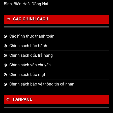
Bình, Biên Hoà, Đồng Nai.
CÁC CHÍNH SÁCH
Các hình thức thanh toán
Chính sách bảo hành
Chính sách đổi, trả hàng
Chính sách vận chuyển
Chính sách bảo mật
Chính sách bảo vệ thông tin cá nhân
FANPAGE