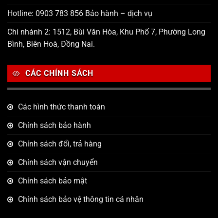
Hotline: 0903 783 856 Bảo hành – dịch vụ
Chi nhánh 2: 1512, Bùi Văn Hòa, Khu Phố 7, Phường Long
Bình, Biên Hoà, Đồng Nai.
CÁC CHÍNH SÁCH
Các hình thức thanh toán
Chính sách bảo hành
Chính sách đổi, trả hàng
Chính sách vận chuyển
Chính sách bảo mật
Chính sách bảo vệ thông tin cá nhân