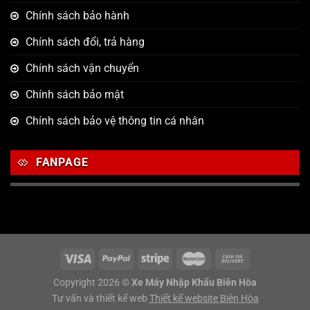
Chính sách bảo hành
Chính sách đổi, trả hàng
Chính sách vận chuyển
Chính sách bảo mật
Chính sách bảo vệ thông tin cá nhân
FANPAGE
Copyright 2026 ©
Xe Máy Nhập Khẩu Biên Hòa
Tư vấn và thiết kế web
Thiết kế website Biên Hòa