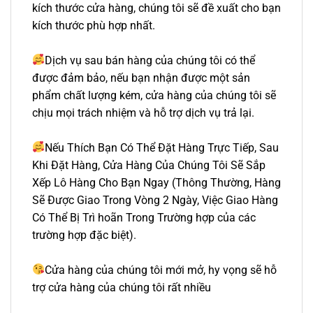
kích thước cửa hàng, chúng tôi sẽ đề xuất cho bạn
kích thước phù hợp nhất.
Dịch vụ sau bán hàng của chúng tôi có thể
được đảm bảo, nếu bạn nhận được một sản
phẩm chất lượng kém, cửa hàng của chúng tôi sẽ
chịu mọi trách nhiệm và hỗ trợ dịch vụ trả lại.
Nếu Thích Bạn Có Thể Đặt Hàng Trực Tiếp, Sau
Khi Đặt Hàng, Cửa Hàng Của Chúng Tôi Sẽ Sắp
Xếp Lô Hàng Cho Bạn Ngay (Thông Thường, Hàng
Sẽ Được Giao Trong Vòng 2 Ngày, Việc Giao Hàng
Có Thể Bị Trì hoãn Trong Trường hợp của các
trường hợp đặc biệt).
Cửa hàng của chúng tôi mới mở, hy vọng sẽ hỗ
trợ cửa hàng của chúng tôi rất nhiều