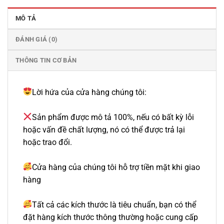
MÔ TẢ
ĐÁNH GIÁ (0)
THÔNG TIN CƠ BẢN
Lời hứa của cửa hàng chúng tôi:
Sản phẩm được mô tả 100%, nếu có bất kỳ lỗi
hoặc vấn đề chất lượng, nó có thể được trả lại
hoặc trao đổi.
Cửa hàng của chúng tôi hỗ trợ tiền mặt khi giao
hàng
Tất cả các kích thước là tiêu chuẩn, bạn có thể
đặt hàng kích thước thông thường hoặc cung cấp