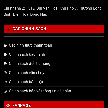
Chi nhánh 2: 1512, Bùi Văn Hòa, Khu Phố 7, Phường Long
Bình, Biên Hoà, Đồng Nai.
CÁC CHÍNH SÁCH
Các hình thức thanh toán
Chính sách bảo hành
Chính sách đổi, trả hàng
Chính sách vận chuyển
Chính sách bảo mật
Chính sách bảo vệ thông tin cá nhân
FANPAGE