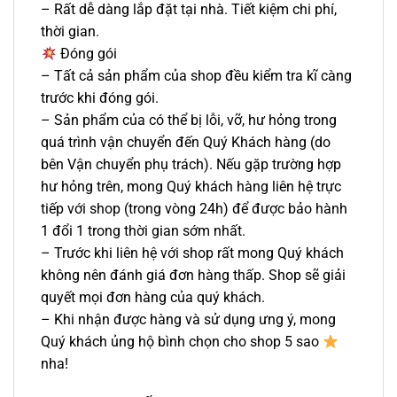
– Rất dễ dàng lắp đặt tại nhà. Tiết kiệm chi phí,
thời gian.
Đóng gói
– Tất cả sản phẩm của shop đều kiểm tra kĩ càng
trước khi đóng gói.
– Sản phẩm của có thể bị lỗi, vỡ, hư hỏng trong
quá trình vận chuyển đến Quý Khách hàng (do
bên Vận chuyển phụ trách). Nếu gặp trường hợp
hư hỏng trên, mong Quý khách hàng liên hệ trực
tiếp với shop (trong vòng 24h) để được bảo hành
1 đổi 1 trong thời gian sớm nhất.
– Trước khi liên hệ với shop rất mong Quý khách
không nên đánh giá đơn hàng thấp. Shop sẽ giải
quyết mọi đơn hàng của quý khách.
– Khi nhận được hàng và sử dụng ưng ý, mong
Quý khách ủng hộ bình chọn cho shop 5 sao
nha!