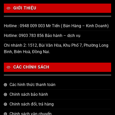
GIỚI THIỆU
Hotline : 0948 009 003 Mr Tiến ( Bán Hàng – Kinh Doanh)
Hotline: 0903 783 856 Bảo hành – dịch vụ
Chi nhánh 2: 1512, Bùi Văn Hòa, Khu Phố 7, Phường Long
Bình, Biên Hoà, Đồng Nai.
CÁC CHÍNH SÁCH
Các hình thức thanh toán
Chính sách bảo hành
Chính sách đổi, trả hàng
Chính sách vận chuyển