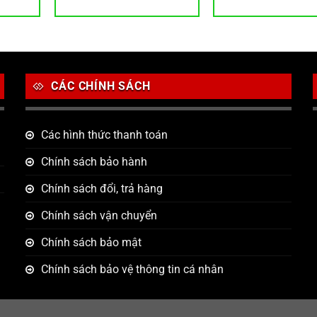
CÁC CHÍNH SÁCH
Các hình thức thanh toán
Chính sách bảo hành
Chính sách đổi, trả hàng
Chính sách vận chuyển
Chính sách bảo mật
Chính sách bảo vệ thông tin cá nhân