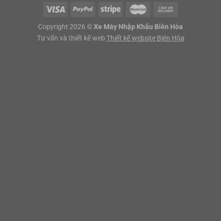
Copyright 2026 ©
Xe Máy Nhập Khẩu Biên Hòa
Tư vấn và thiết kế web
Thiết kế website Biên Hòa