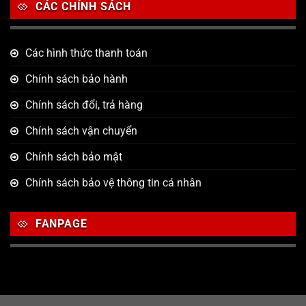
CÁC CHÍNH SÁCH
Các hình thức thanh toán
Chính sách bảo hành
Chính sách đổi, trả hàng
Chính sách vận chuyển
Chính sách bảo mật
Chính sách bảo vệ thông tin cá nhân
FANPAGE