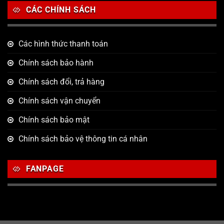
CÁC CHÍNH SÁCH
Các hình thức thanh toán
Chính sách bảo hành
Chính sách đổi, trả hàng
Chính sách vận chuyển
Chính sách bảo mật
Chính sách bảo vệ thông tin cá nhân
FANPAGE