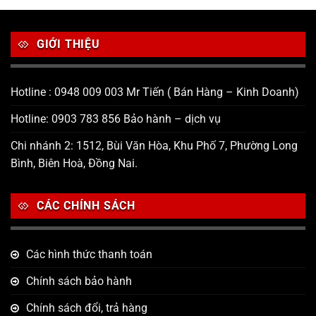
GIỚI THIỆU
Hotline : 0948 009 003 Mr Tiến ( Bán Hàng – Kinh Doanh)
Hotline: 0903 783 856 Bảo hành – dịch vụ
Chi nhánh 2: 1512, Bùi Văn Hòa, Khu Phố 7, Phường Long
Bình, Biên Hoà, Đồng Nai.
CÁC CHÍNH SÁCH
Các hình thức thanh toán
Chính sách bảo hành
Chính sách đổi, trả hàng