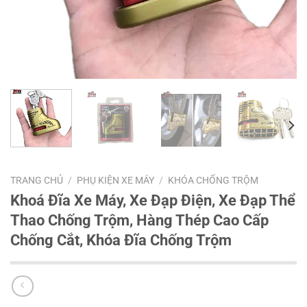
TRANG CHỦ
/
PHỤ KIỆN XE MÁY
/
KHÓA CHỐNG TRỘM
Khoá Đĩa Xe Máy, Xe Đạp Điện, Xe Đạp Thể
Thao Chống Trộm, Hàng Thép Cao Cấp
Chống Cắt, Khóa Đĩa Chống Trộm