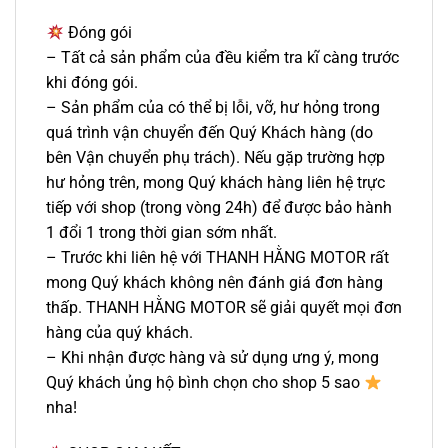
Đóng gói
– Tất cả sản phẩm của đều kiểm tra kĩ càng trước
khi đóng gói.
– Sản phẩm của có thể bị lỗi, vỡ, hư hỏng trong
quá trình vận chuyển đến Quý Khách hàng (do
bên Vận chuyển phụ trách). Nếu gặp trường hợp
hư hỏng trên, mong Quý khách hàng liên hệ trực
tiếp với shop (trong vòng 24h) để được bảo hành
1 đổi 1 trong thời gian sớm nhất.
– Trước khi liên hệ với THANH HẰNG MOTOR rất
mong Quý khách không nên đánh giá đơn hàng
thấp. THANH HẰNG MOTOR sẽ giải quyết mọi đơn
hàng của quý khách.
– Khi nhận được hàng và sử dụng ưng ý, mong
Quý khách ủng hộ bình chọn cho shop 5 sao
nha!