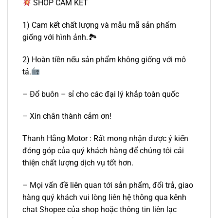
SHOP CAM KẾT
1) Cam kết chất lượng và mẫu mã sản phẩm
giống với hình ảnh.🏞
2) Hoàn tiền nếu sản phẩm không giống với mô
tả.
– Đổ buôn – sỉ cho các đại lý khắp toàn quốc
– Xin chân thành cảm ơn!
Thanh Hằng Motor : Rất mong nhận được ý kiến
đóng góp của quý khách hàng để chúng tôi cải
thiện chất lượng dịch vụ tốt hơn.
– Mọi vấn đề liên quan tới sản phẩm, đổi trả, giao
hàng quý khách vui lòng liên hệ thông qua kênh
chat Shopee của shop hoặc thông tin liên lạc