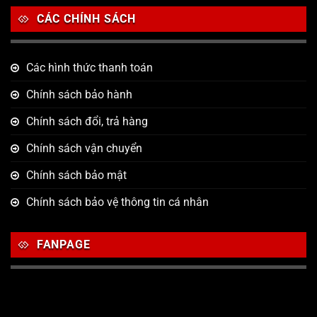
CÁC CHÍNH SÁCH
Các hình thức thanh toán
Chính sách bảo hành
Chính sách đổi, trả hàng
Chính sách vận chuyển
Chính sách bảo mật
Chính sách bảo vệ thông tin cá nhân
FANPAGE