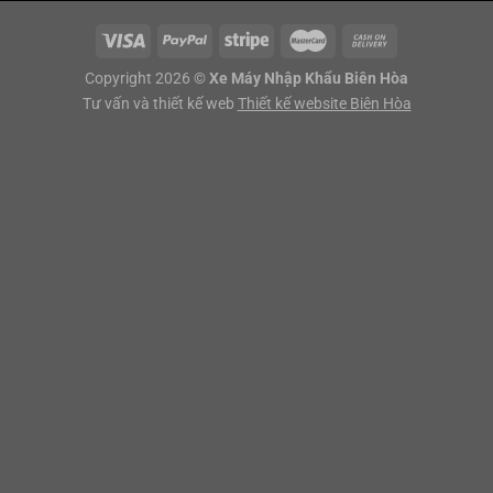
Copyright 2026 ©
Xe Máy Nhập Khẩu Biên Hòa
Tư vấn và thiết kế web
Thiết kế website Biên Hòa