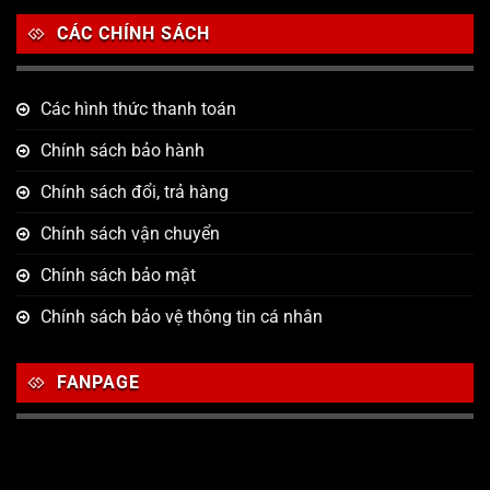
CÁC CHÍNH SÁCH
Các hình thức thanh toán
Chính sách bảo hành
Chính sách đổi, trả hàng
Chính sách vận chuyển
Chính sách bảo mật
Chính sách bảo vệ thông tin cá nhân
FANPAGE