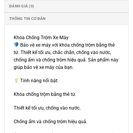
ĐÁNH GIÁ (0)
THÔNG TIN CƠ BẢN
Khóa Chống Trộm Xe Máy
Bảo vệ xe máy với khóa chống trộm bằng thẻ
từ. Thiết kế tối ưu, chắc chắn, chống vào nước,
chống ẩm và chống trộm hiệu quả. Sản phẩm này
giúp bảo vệ xe máy của bạn.
Tính năng nổi bật:
Khóa chống trộm bằng thẻ từ.
Thiết kế tối ưu, chống vào nước.
Chống ẩm và chống trộm hiệu quả.