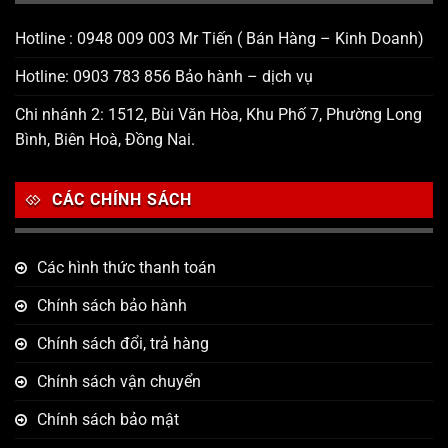
Hotline : 0948 009 003 Mr Tiến ( Bán Hàng – Kinh Doanh)
Hotline: 0903 783 856 Bảo hành – dịch vụ
Chi nhánh 2: 1512, Bùi Văn Hòa, Khu Phố 7, Phường Long
Bình, Biên Hoà, Đồng Nai.
CÁC CHÍNH SÁCH
Các hình thức thanh toán
Chính sách bảo hành
Chính sách đổi, trả hàng
Chính sách vận chuyển
Chính sách bảo mật