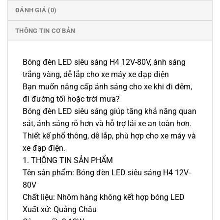
ĐÁNH GIÁ (0)
THÔNG TIN CƠ BẢN
Bóng đèn LED siêu sáng H4 12V-80V, ánh sáng
trắng vàng, dễ lắp cho xe máy xe đạp điện
Bạn muốn nâng cấp ánh sáng cho xe khi đi đêm,
đi đường tối hoặc trời mưa?
Bóng đèn LED siêu sáng giúp tăng khả năng quan
sát, ánh sáng rõ hơn và hỗ trợ lái xe an toàn hơn.
Thiết kế phổ thông, dễ lắp, phù hợp cho xe máy và
xe đạp điện.
1. THÔNG TIN SẢN PHẨM
Tên sản phẩm: Bóng đèn LED siêu sáng H4 12V-
80V
Chất liệu: Nhôm hàng không kết hợp bóng LED
Xuất xứ: Quảng Châu