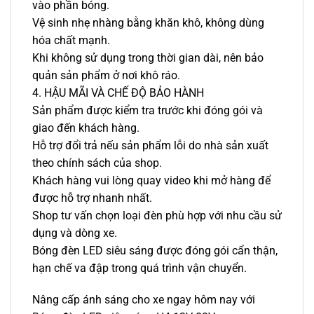
vào phần bóng.
Vệ sinh nhẹ nhàng bằng khăn khô, không dùng
hóa chất mạnh.
Khi không sử dụng trong thời gian dài, nên bảo
quản sản phẩm ở nơi khô ráo.
4. HẬU MÃI VÀ CHẾ ĐỘ BẢO HÀNH
Sản phẩm được kiểm tra trước khi đóng gói và
giao đến khách hàng.
Hỗ trợ đổi trả nếu sản phẩm lỗi do nhà sản xuất
theo chính sách của shop.
Khách hàng vui lòng quay video khi mở hàng để
được hỗ trợ nhanh nhất.
Shop tư vấn chọn loại đèn phù hợp với nhu cầu sử
dụng và dòng xe.
Bóng đèn LED siêu sáng được đóng gói cẩn thận,
hạn chế va đập trong quá trình vận chuyển.
Nâng cấp ánh sáng cho xe ngay hôm nay với