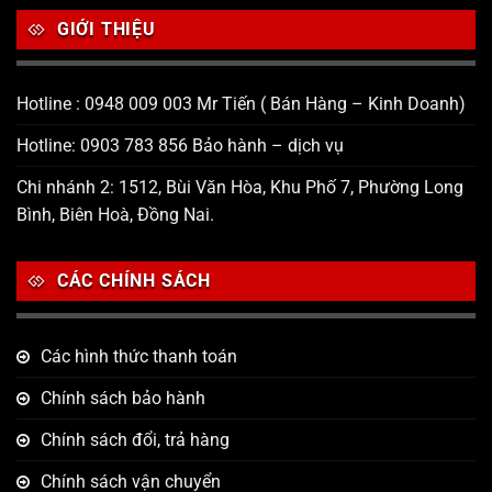
GIỚI THIỆU
Hotline : 0948 009 003 Mr Tiến ( Bán Hàng – Kinh Doanh)
Hotline: 0903 783 856 Bảo hành – dịch vụ
Chi nhánh 2: 1512, Bùi Văn Hòa, Khu Phố 7, Phường Long
Bình, Biên Hoà, Đồng Nai.
CÁC CHÍNH SÁCH
Các hình thức thanh toán
Chính sách bảo hành
Chính sách đổi, trả hàng
Chính sách vận chuyển