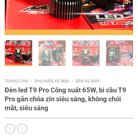
TRANG CHỦ
/
PHỤ KIỆN XE MÁY
/
ĐÈN XE MÁY
Đèn led T9 Pro Công suất 65W, bi cầu T9
Pro gắn chóa zin siêu sáng, không chói
mắt, siêu sáng