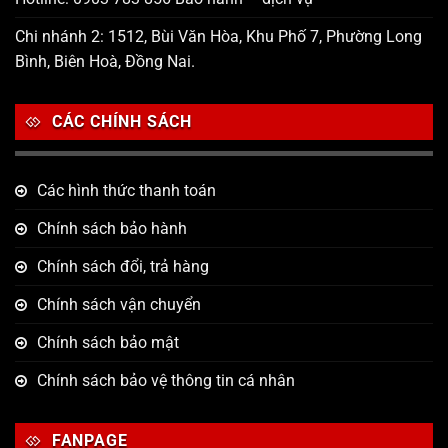
Chi nhánh 2: 1512, Bùi Văn Hòa, Khu Phố 7, Phường Long
Bình, Biên Hoà, Đồng Nai.
CÁC CHÍNH SÁCH
Các hình thức thanh toán
Chính sách bảo hành
Chính sách đổi, trả hàng
Chính sách vận chuyển
Chính sách bảo mật
Chính sách bảo vệ thông tin cá nhân
FANPAGE