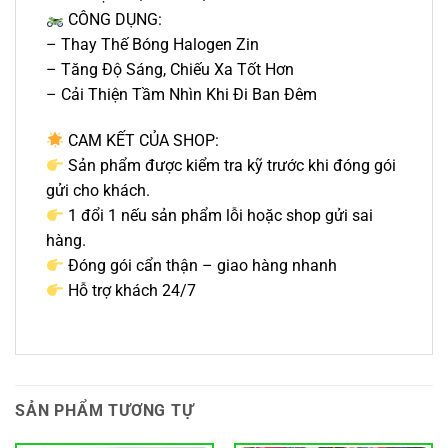
CÔNG DỤNG:
– Thay Thế Bóng Halogen Zin
– Tăng Độ Sáng, Chiếu Xa Tốt Hơn
– Cải Thiện Tầm Nhìn Khi Đi Ban Đêm
CAM KẾT CỦA SHOP:
Sản phẩm được kiểm tra kỹ trước khi đóng gói
gửi cho khách.
1 đổi 1 nếu sản phẩm lỗi hoặc shop gửi sai
hàng.
Đóng gói cẩn thận – giao hàng nhanh
Hỗ trợ khách 24/7
SẢN PHẨM TƯƠNG TỰ