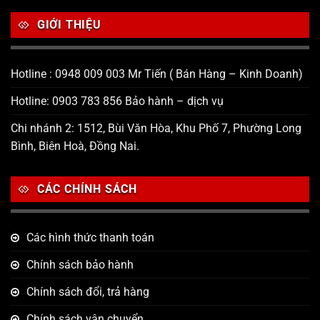
GIỚI THIỆU
Hotline : 0948 009 003 Mr Tiến ( Bán Hàng – Kinh Doanh)
Hotline: 0903 783 856 Bảo hành – dịch vụ
Chi nhánh 2: 1512, Bùi Văn Hòa, Khu Phố 7, Phường Long
Bình, Biên Hoà, Đồng Nai.
CÁC CHÍNH SÁCH
Các hình thức thanh toán
Chính sách bảo hành
Chính sách đổi, trả hàng
Chính sách vận chuyển