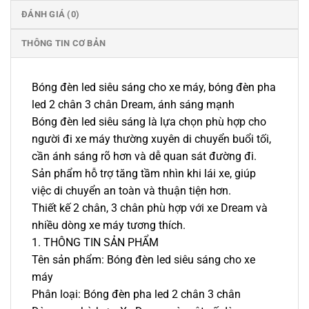
ĐÁNH GIÁ (0)
THÔNG TIN CƠ BẢN
Bóng đèn led siêu sáng cho xe máy, bóng đèn pha
led 2 chân 3 chân Dream, ánh sáng mạnh
Bóng đèn led siêu sáng là lựa chọn phù hợp cho
người đi xe máy thường xuyên di chuyển buổi tối,
cần ánh sáng rõ hơn và dễ quan sát đường đi.
Sản phẩm hỗ trợ tăng tầm nhìn khi lái xe, giúp
việc di chuyển an toàn và thuận tiện hơn.
Thiết kế 2 chân, 3 chân phù hợp với xe Dream và
nhiều dòng xe máy tương thích.
1. THÔNG TIN SẢN PHẨM
Tên sản phẩm: Bóng đèn led siêu sáng cho xe
máy
Phân loại: Bóng đèn pha led 2 chân 3 chân