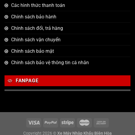
Các hình thức thanh toán
Chính sách bảo hành
Chính sách đổi, trả hàng
Chính sách vận chuyển
Chính sách bảo mật
Chính sách bảo vệ thông tin cá nhân
FANPAGE
Copyright 2026 ©
Xe Máy Nhập Khẩu Biên Hòa