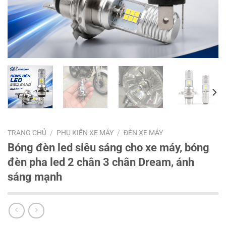
TRANG CHỦ
/
PHỤ KIỆN XE MÁY
/
ĐÈN XE MÁY
Bóng đèn led siêu sáng cho xe máy, bóng
đèn pha led 2 chân 3 chân Dream, ánh
sáng mạnh