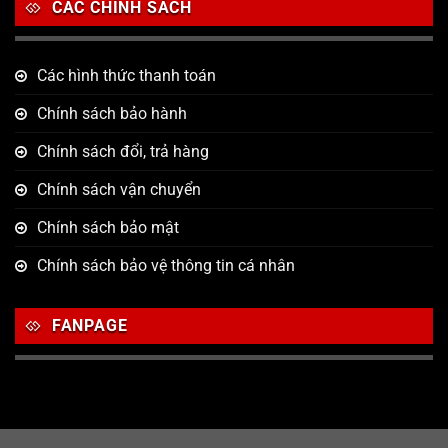
CÁC CHÍNH SÁCH
Các hình thức thanh toán
Chính sách bảo hành
Chính sách đổi, trả hàng
Chính sách vận chuyển
Chính sách bảo mật
Chính sách bảo vệ thông tin cá nhân
FANPAGE