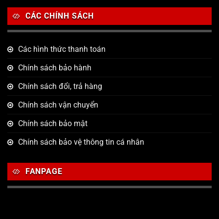
CÁC CHÍNH SÁCH
Các hình thức thanh toán
Chính sách bảo hành
Chính sách đổi, trả hàng
Chính sách vận chuyển
Chính sách bảo mật
Chính sách bảo vệ thông tin cá nhân
FANPAGE