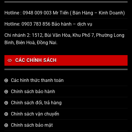
Hotline : 0948 009 003 Mr Tiến ( Bán Hàng – Kinh Doanh)
Hotline: 0903 783 856 Bảo hành – dịch vụ
Chi nhánh 2: 1512, Bùi Văn Hòa, Khu Phố 7, Phường Long
Bình, Biên Hoà, Đồng Nai.
CÁC CHÍNH SÁCH
Các hình thức thanh toán
Chính sách bảo hành
Chính sách đổi, trả hàng
Chính sách vận chuyển
Chính sách bảo mật