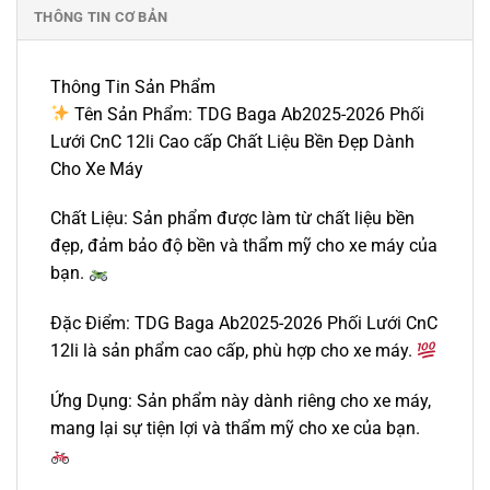
THÔNG TIN CƠ BẢN
Thông Tin Sản Phẩm
Tên Sản Phẩm: TDG Baga Ab2025-2026 Phối
Lưới CnC 12li Cao cấp Chất Liệu Bền Đẹp Dành
Cho Xe Máy
Chất Liệu: Sản phẩm được làm từ chất liệu bền
đẹp, đảm bảo độ bền và thẩm mỹ cho xe máy của
bạn.
Đặc Điểm: TDG Baga Ab2025-2026 Phối Lưới CnC
12li là sản phẩm cao cấp, phù hợp cho xe máy.
Ứng Dụng: Sản phẩm này dành riêng cho xe máy,
mang lại sự tiện lợi và thẩm mỹ cho xe của bạn.