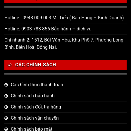
Hotline : 0948 009 003 Mr Tiến ( Bán Hàng – Kinh Doanh)
Hotline: 0903 783 856 Bảo hành – dịch vụ
Chi nhánh 2: 1512, Bùi Văn Hòa, Khu Phố 7, Phường Long
Bình, Biên Hoà, Đồng Nai.
CÁC CHÍNH SÁCH
Các hình thức thanh toán
Chính sách bảo hành
Chính sách đổi, trả hàng
Chính sách vận chuyển
Chính sách bảo mật