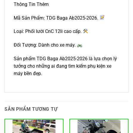
Thông Tin Thêm
Mã Sản Phẩm: TDG Baga Ab2025-2026.
Loại: Phối lưới CnC 12li cao cấp.
Đối Tượng: Dành cho xe máy.
Sản phẩm TDG Baga Ab2025-2026 là lựa chọn lý
tưởng cho những ai đang tìm kiếm phụ kiện xe
máy bền đẹp.
SẢN PHẨM TƯƠNG TỰ