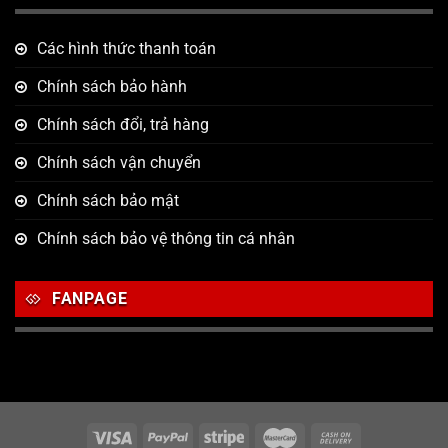
Các hình thức thanh toán
Chính sách bảo hành
Chính sách đổi, trả hàng
Chính sách vận chuyển
Chính sách bảo mật
Chính sách bảo vệ thông tin cá nhân
FANPAGE