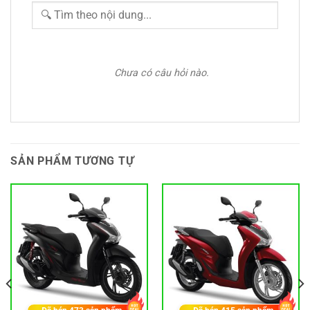
Chưa có câu hỏi nào.
SẢN PHẨM TƯƠNG TỰ