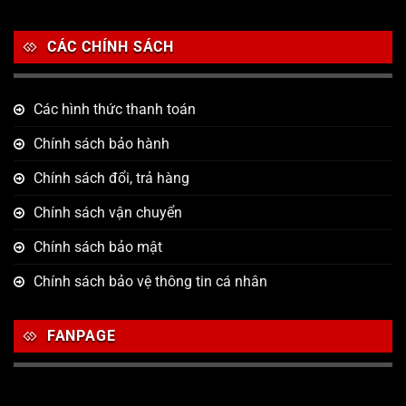
CÁC CHÍNH SÁCH
Các hình thức thanh toán
Chính sách bảo hành
Chính sách đổi, trả hàng
Chính sách vận chuyển
Chính sách bảo mật
Chính sách bảo vệ thông tin cá nhân
FANPAGE