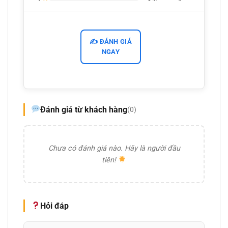
✍️ ĐÁNH GIÁ
NGAY
Đánh giá từ khách hàng
(0)
Chưa có đánh giá nào. Hãy là người đầu
tiên!
Hỏi đáp