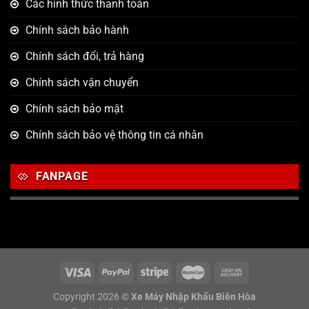
Các hình thức thanh toán
Chính sách bảo hành
Chính sách đổi, trả hàng
Chính sách vận chuyển
Chính sách bảo mật
Chính sách bảo vệ thông tin cá nhân
FANPAGE
Copyright 2026 ©
Xe Máy Nhập Khẩu Biên Hòa