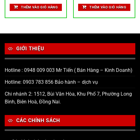
THÊM VÀO GIỎ HÀNG
THÊM VÀO GIỎ HÀNG
GIỚI THIỆU
Hotline : 0948 009 003 Mr Tiến ( Bán Hàng – Kinh Doanh)
Hotline: 0903 783 856 Bảo hành – dịch vụ
Chi nhánh 2: 1512, Bùi Văn Hòa, Khu Phố 7, Phường Long
Bình, Biên Hoà, Đồng Nai.
CÁC CHÍNH SÁCH