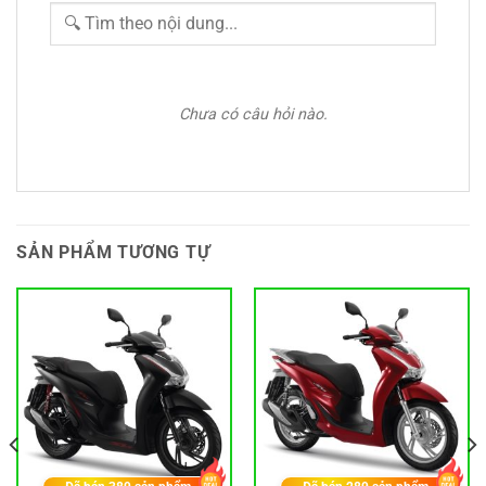
Chưa có câu hỏi nào.
SẢN PHẨM TƯƠNG TỰ