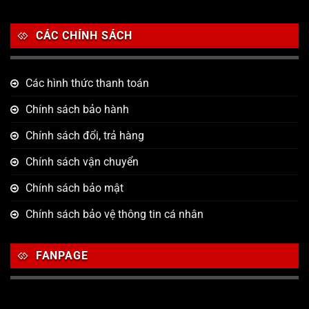
CÁC CHÍNH SÁCH
Các hình thức thanh toán
Chính sách bảo hành
Chính sách đổi, trả hàng
Chính sách vận chuyển
Chính sách bảo mật
Chính sách bảo vệ thông tin cá nhân
FANPAGE