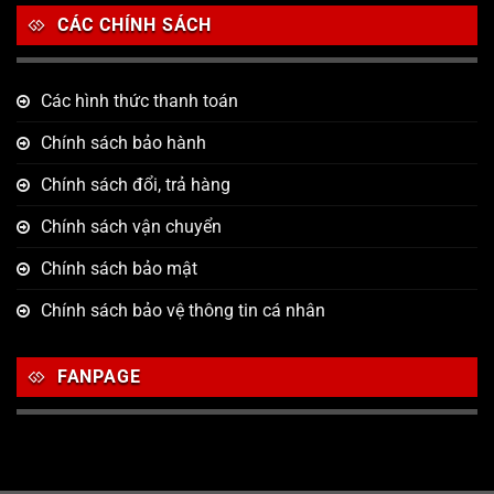
CÁC CHÍNH SÁCH
Các hình thức thanh toán
Chính sách bảo hành
Chính sách đổi, trả hàng
Chính sách vận chuyển
Chính sách bảo mật
Chính sách bảo vệ thông tin cá nhân
FANPAGE