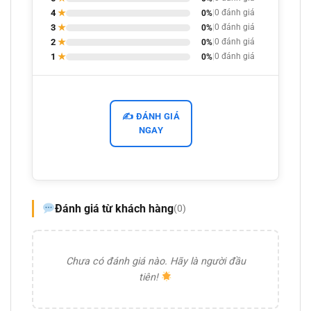
4
★
0%
|
0 đánh giá
3
★
0%
|
0 đánh giá
2
★
0%
|
0 đánh giá
1
★
0%
|
0 đánh giá
✍️ ĐÁNH GIÁ
NGAY
Đánh giá từ khách hàng
(0)
Chưa có đánh giá nào. Hãy là người đầu
tiên!