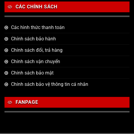
CÁC CHÍNH SÁCH
Các hình thức thanh toán
Chính sách bảo hành
Chính sách đổi, trả hàng
Chính sách vận chuyển
Chính sách bảo mật
Chính sách bảo vệ thông tin cá nhân
FANPAGE