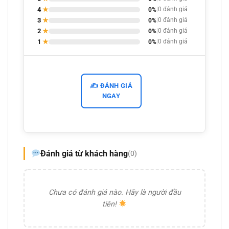
4
★
0%
|
0 đánh giá
3
★
0%
|
0 đánh giá
2
★
0%
|
0 đánh giá
1
★
0%
|
0 đánh giá
✍️ ĐÁNH GIÁ
NGAY
Đánh giá từ khách hàng
(0)
Chưa có đánh giá nào. Hãy là người đầu
tiên!