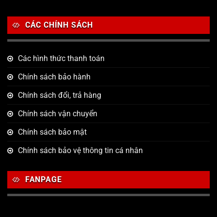
CÁC CHÍNH SÁCH
Các hình thức thanh toán
Chính sách bảo hành
Chính sách đổi, trả hàng
Chính sách vận chuyển
Chính sách bảo mật
Chính sách bảo vệ thông tin cá nhân
FANPAGE