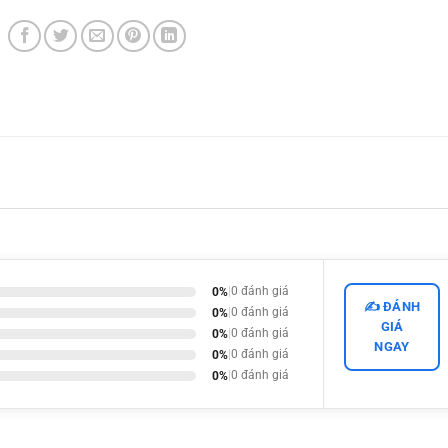
0%
|
0 đánh giá
✍️ ĐÁNH
0%
|
0 đánh giá
GIÁ
0%
|
0 đánh giá
NGAY
0%
|
0 đánh giá
0%
|
0 đánh giá