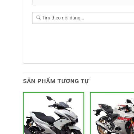
SẢN PHẨM TƯƠNG TỰ