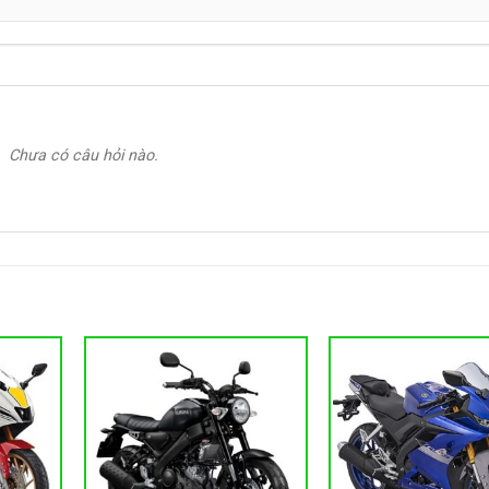
Chưa có câu hỏi nào.