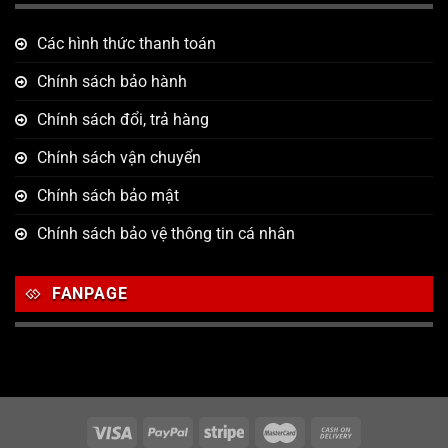
Các hình thức thanh toán
Chính sách bảo hành
Chính sách đổi, trả hàng
Chính sách vận chuyển
Chính sách bảo mật
Chính sách bảo vệ thông tin cá nhân
FANPAGE