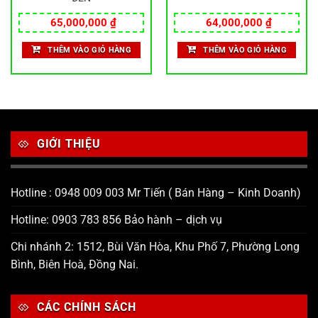
65,000,000
₫
64,000,000
₫
THÊM VÀO GIỎ HÀNG
THÊM VÀO GIỎ HÀNG
GIỚI THIỆU
Hotline : 0948 009 003 Mr Tiến ( Bán Hàng – Kinh Doanh)
Hotline: 0903 783 856 Bảo hành – dịch vụ
Chi nhánh 2: 1512, Bùi Văn Hòa, Khu Phố 7, Phường Long
Bình, Biên Hoà, Đồng Nai.
CÁC CHÍNH SÁCH