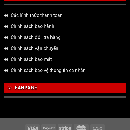
Các hình thức thanh toán
Chính sách bảo hành
Chính sách đổi, trả hàng
Chính sách vận chuyển
Chính sách bảo mật
Chính sách bảo vệ thông tin cá nhân
FANPAGE