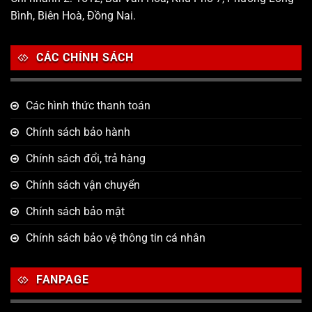
Bình, Biên Hoà, Đồng Nai.
CÁC CHÍNH SÁCH
Các hình thức thanh toán
Chính sách bảo hành
Chính sách đổi, trả hàng
Chính sách vận chuyển
Chính sách bảo mật
Chính sách bảo vệ thông tin cá nhân
FANPAGE