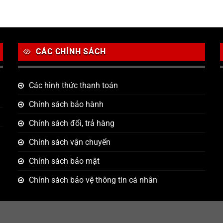
CÁC CHÍNH SÁCH
Các hình thức thanh toán
Chính sách bảo hành
Chính sách đổi, trả hàng
Chính sách vận chuyển
Chính sách bảo mật
Chính sách bảo vệ thông tin cá nhân