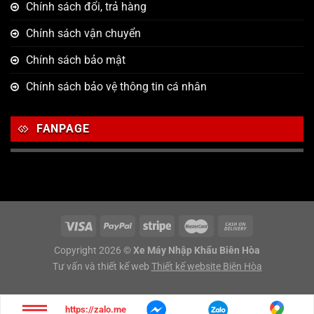
Chính sách đổi, trả hàng
Chính sách vận chuyển
Chính sách bảo mật
Chính sách bảo vệ thông tin cá nhân
FANPAGE
Copyright 2026 ©
Xe Máy Nhập Khẩu Biên Hòa
Tư vấn và thiết kế web
Thiết kế website Biên Hòa
https://zalo.me/g/sjwsco848