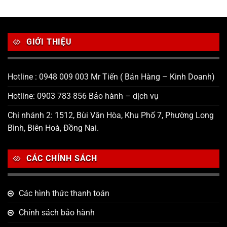
GIỚI THIỆU
Hotline : 0948 009 003 Mr Tiến ( Bán Hàng – Kinh Doanh)
Hotline: 0903 783 856 Bảo hành – dịch vụ
Chi nhánh 2: 1512, Bùi Văn Hòa, Khu Phố 7, Phường Long
Bình, Biên Hoà, Đồng Nai.
CÁC CHÍNH SÁCH
Các hình thức thanh toán
Chính sách bảo hành