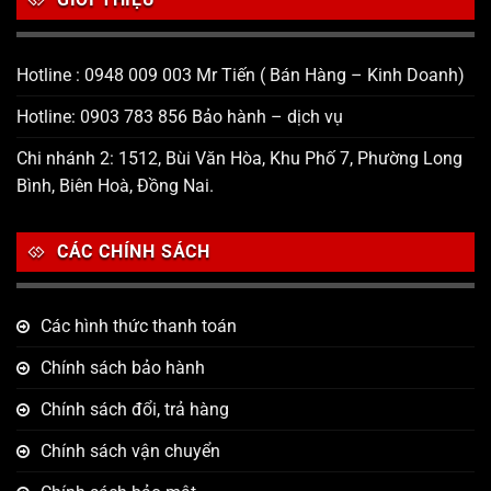
Hotline : 0948 009 003 Mr Tiến ( Bán Hàng – Kinh Doanh)
Hotline: 0903 783 856 Bảo hành – dịch vụ
Chi nhánh 2: 1512, Bùi Văn Hòa, Khu Phố 7, Phường Long
Bình, Biên Hoà, Đồng Nai.
CÁC CHÍNH SÁCH
Các hình thức thanh toán
Chính sách bảo hành
Chính sách đổi, trả hàng
Chính sách vận chuyển