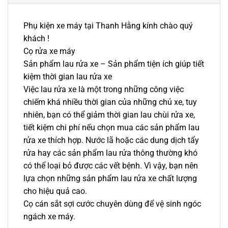
Phụ kiện xe máy tại Thanh Hằng kính chào quý
khách !
Cọ rửa xe máy
Sản phẩm lau rửa xe – Sản phẩm tiện ích giúp tiết
kiệm thời gian lau rửa xe
Việc lau rửa xe là một trong những công việc
chiếm khá nhiều thời gian của những chủ xe, tuy
nhiên, bạn có thể giảm thời gian lau chùi rửa xe,
tiết kiệm chi phí nếu chọn mua các sản phẩm lau
rửa xe thích hợp. Nước lã hoặc các dung dịch tẩy
rửa hay các sản phẩm lau rửa thông thường khó
có thể loại bỏ được các vết bệnh. Vì vậy, bạn nên
lựa chọn những sản phẩm lau rửa xe chất lượng
cho hiệu quả cao.
Cọ cán sắt sợi cước chuyên dùng để vệ sinh ngóc
ngách xe máy.