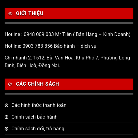
GIỚI THIỆU
Hotline : 0948 009 003 Mr Tiến ( Bán Hàng – Kinh Doanh)
Hotline: 0903 783 856 Bảo hành – dịch vụ
Chi nhánh 2: 1512, Bùi Văn Hòa, Khu Phố 7, Phường Long
Bình, Biên Hoà, Đồng Nai.
CÁC CHÍNH SÁCH
Các hình thức thanh toán
Chính sách bảo hành
Chính sách đổi, trả hàng