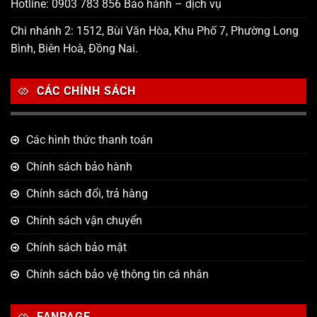
Hotline: 0903 783 856 Bảo hành – dịch vụ
Chi nhánh 2: 1512, Bùi Văn Hòa, Khu Phố 7, Phường Long
Bình, Biên Hoà, Đồng Nai.
CÁC CHÍNH SÁCH
Các hình thức thanh toán
Chính sách bảo hành
Chính sách đổi, trả hàng
Chính sách vận chuyển
Chính sách bảo mật
Chính sách bảo vệ thông tin cá nhân
FANPAGE