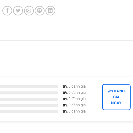
0%
|
0 đánh giá
✍️ ĐÁNH
0%
|
0 đánh giá
GIÁ
0%
|
0 đánh giá
NGAY
0%
|
0 đánh giá
0%
|
0 đánh giá