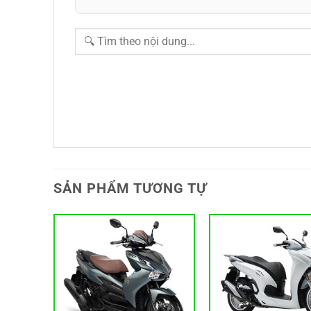
SẢN PHẨM TƯƠNG TỰ