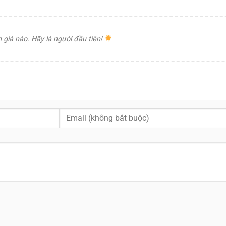
giá nào. Hãy là người đầu tiên!