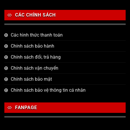
CÁC CHÍNH SÁCH
Các hình thức thanh toán
Chính sách bảo hành
Chính sách đổi, trả hàng
Chính sách vận chuyển
Chính sách bảo mật
Chính sách bảo vệ thông tin cá nhân
FANPAGE