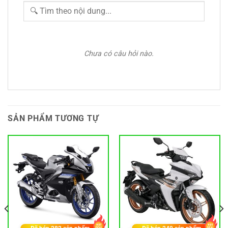
Chưa có câu hỏi nào.
SẢN PHẨM TƯƠNG TỰ