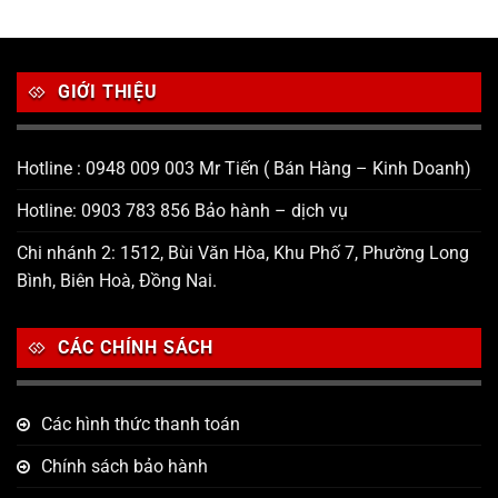
GIỚI THIỆU
Hotline : 0948 009 003 Mr Tiến ( Bán Hàng – Kinh Doanh)
Hotline: 0903 783 856 Bảo hành – dịch vụ
Chi nhánh 2: 1512, Bùi Văn Hòa, Khu Phố 7, Phường Long
Bình, Biên Hoà, Đồng Nai.
CÁC CHÍNH SÁCH
Các hình thức thanh toán
Chính sách bảo hành