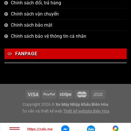
Chính sách đổi, trả hàng
Chính sách vận chuyển
Chính sách bảo mật
Chính sách bảo vệ thông tin cá nhân
FANPAGE
Copyright 2026 ©
Xe Máy Nhập Khẩu Biên Hòa
Tư vấn và thiết kế web
Thiết kế website Biên Hòa
https://zalo.me/g/sjwsco848