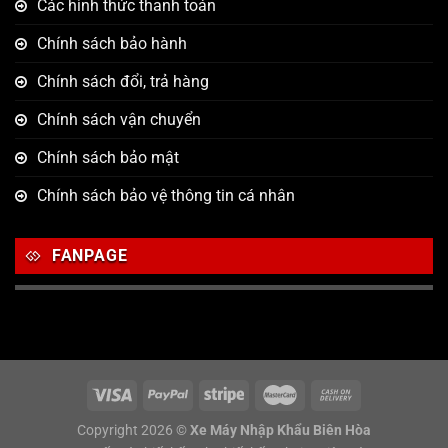
Các hình thức thanh toán
Chính sách bảo hành
Chính sách đổi, trả hàng
Chính sách vận chuyển
Chính sách bảo mật
Chính sách bảo vệ thông tin cá nhân
FANPAGE
Copyright 2026 ©
Xe Máy Nhập Khẩu Biên Hòa