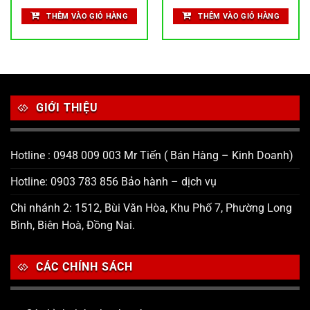
THÊM VÀO GIỎ HÀNG
THÊM VÀO GIỎ HÀNG
GIỚI THIỆU
Hotline : 0948 009 003 Mr Tiến ( Bán Hàng – Kinh Doanh)
Hotline: 0903 783 856 Bảo hành – dịch vụ
Chi nhánh 2: 1512, Bùi Văn Hòa, Khu Phố 7, Phường Long
Bình, Biên Hoà, Đồng Nai.
CÁC CHÍNH SÁCH