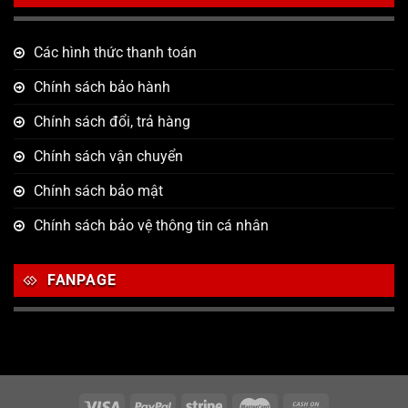
Các hình thức thanh toán
Chính sách bảo hành
Chính sách đổi, trả hàng
Chính sách vận chuyển
Chính sách bảo mật
Chính sách bảo vệ thông tin cá nhân
FANPAGE