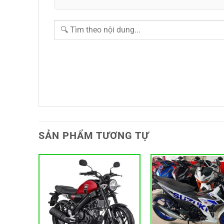
SẢN PHẨM TƯƠNG TỰ