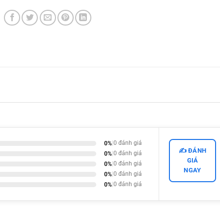
0%
|
0 đánh giá
✍️ ĐÁNH
0%
|
0 đánh giá
GIÁ
0%
|
0 đánh giá
NGAY
0%
|
0 đánh giá
0%
|
0 đánh giá