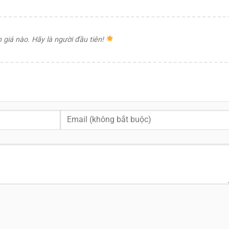
giá nào. Hãy là người đầu tiên!