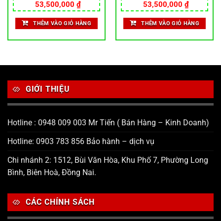
53,500,000
₫
53,500,000
₫
THÊM VÀO GIỎ HÀNG
THÊM VÀO GIỎ HÀNG
GIỚI THIỆU
Hotline : 0948 009 003 Mr Tiến ( Bán Hàng – Kinh Doanh)
Hotline: 0903 783 856 Bảo hành – dịch vụ
Chi nhánh 2: 1512, Bùi Văn Hòa, Khu Phố 7, Phường Long
Bình, Biên Hoà, Đồng Nai.
CÁC CHÍNH SÁCH