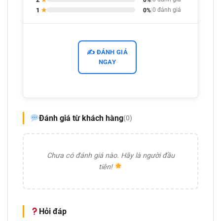
1
★
0%
|
0 đánh giá
✍️ ĐÁNH GIÁ
NGAY
Đánh giá từ khách hàng
(0)
Chưa có đánh giá nào. Hãy là người đầu
tiên!
Hỏi đáp