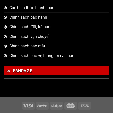
Các hình thức thanh toán
Chính sách bảo hành
Chính sách đổi, trả hàng
Chính sách vận chuyển
Chính sách bảo mật
Chính sách bảo vệ thông tin cá nhân
FANPAGE