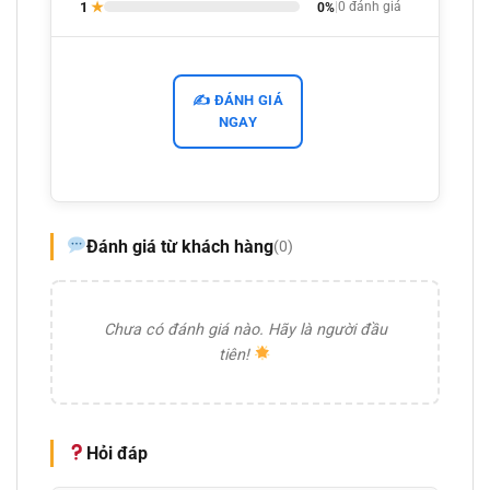
1
★
0%
|
0 đánh giá
✍️ ĐÁNH GIÁ
NGAY
Đánh giá từ khách hàng
(0)
Chưa có đánh giá nào. Hãy là người đầu
tiên!
Hỏi đáp