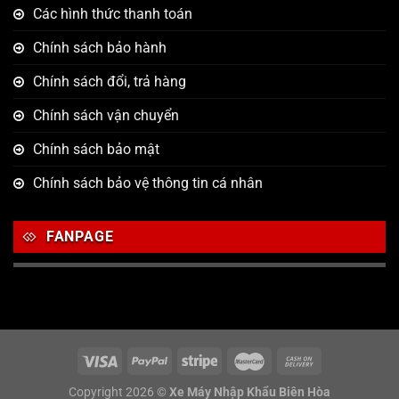
Các hình thức thanh toán
Chính sách bảo hành
Chính sách đổi, trả hàng
Chính sách vận chuyển
Chính sách bảo mật
Chính sách bảo vệ thông tin cá nhân
FANPAGE
Copyright 2026 ©
Xe Máy Nhập Khẩu Biên Hòa