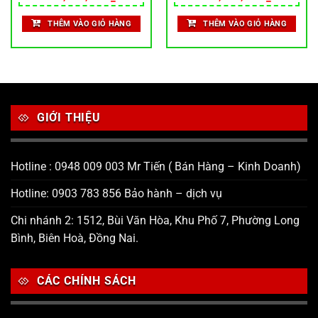
THÊM VÀO GIỎ HÀNG
THÊM VÀO GIỎ HÀNG
GIỚI THIỆU
Hotline : 0948 009 003 Mr Tiến ( Bán Hàng – Kinh Doanh)
Hotline: 0903 783 856 Bảo hành – dịch vụ
Chi nhánh 2: 1512, Bùi Văn Hòa, Khu Phố 7, Phường Long
Bình, Biên Hoà, Đồng Nai.
CÁC CHÍNH SÁCH