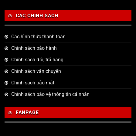
CÁC CHÍNH SÁCH
Các hình thức thanh toán
Chính sách bảo hành
Chính sách đổi, trả hàng
Chính sách vận chuyển
Chính sách bảo mật
Chính sách bảo vệ thông tin cá nhân
FANPAGE