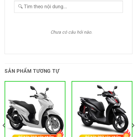
Chưa có câu hỏi nào.
SẢN PHẨM TƯƠNG TỰ