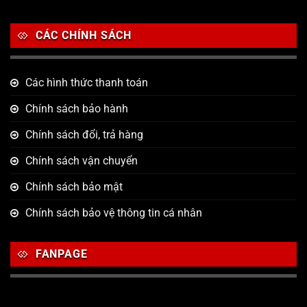
CÁC CHÍNH SÁCH
Các hình thức thanh toán
Chính sách bảo hành
Chính sách đổi, trả hàng
Chính sách vận chuyển
Chính sách bảo mật
Chính sách bảo vệ thông tin cá nhân
FANPAGE