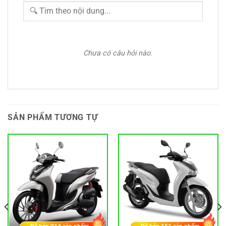
Chưa có câu hỏi nào.
SẢN PHẨM TƯƠNG TỰ