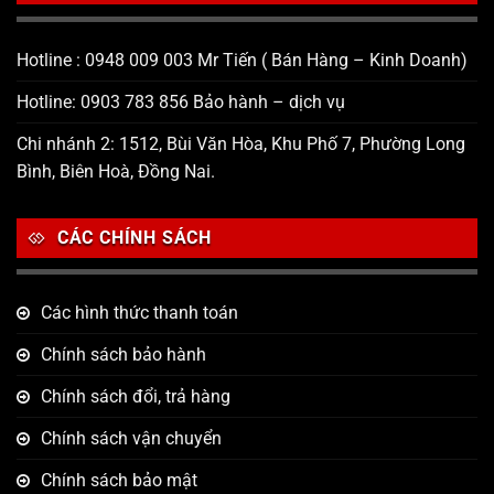
Hotline : 0948 009 003 Mr Tiến ( Bán Hàng – Kinh Doanh)
Hotline: 0903 783 856 Bảo hành – dịch vụ
Chi nhánh 2: 1512, Bùi Văn Hòa, Khu Phố 7, Phường Long
Bình, Biên Hoà, Đồng Nai.
CÁC CHÍNH SÁCH
Các hình thức thanh toán
Chính sách bảo hành
Chính sách đổi, trả hàng
Chính sách vận chuyển
Chính sách bảo mật