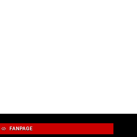
FANPAGE